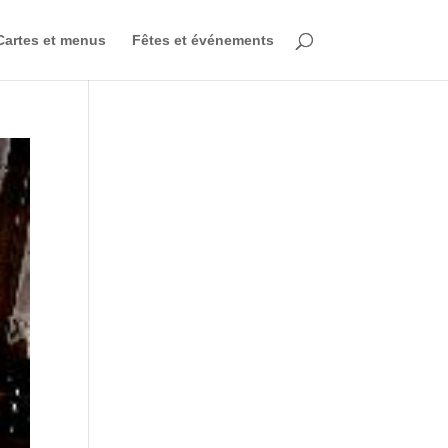
Cartes et menus
Fêtes et événements