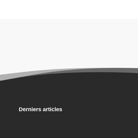
Derniers articles