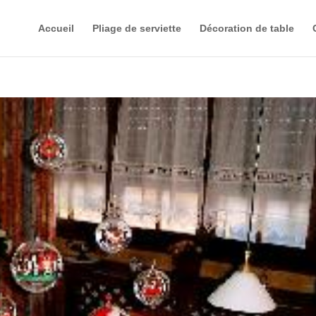
Accueil
Pliage de serviette
Décoration de table