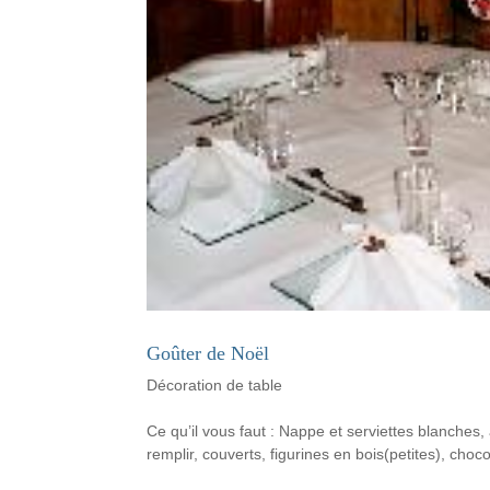
Goûter de Noël
Décoration de table
Ce qu’il vous faut : Nappe et serviettes blanches,
remplir, couverts, figurines en bois(petites), choco