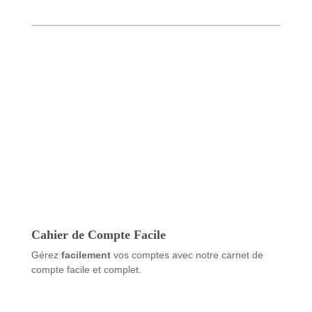
Cahier de Compte Facile
Gérez
facilement
vos comptes avec notre carnet de
compte facile et complet.