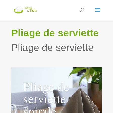
Pliage de serviette
Pliage de serviette
Pliage de
serviette
spirale