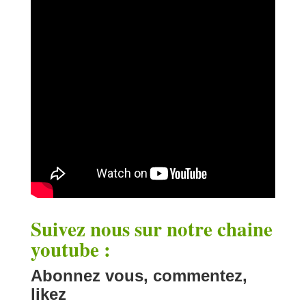
Suivez nous sur notre chaine
youtube :
Abonnez vous, commentez,
likez