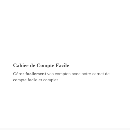
Cahier de Compte Facile
Gérez
facilement
vos comptes avec notre carnet de
compte facile et complet.