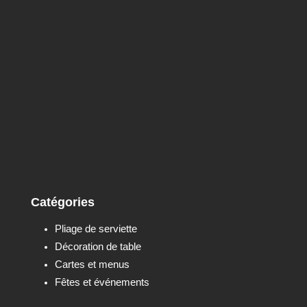
Catégories
Pliage de serviette
Décoration de table
Cartes et menus
Fêtes et événements