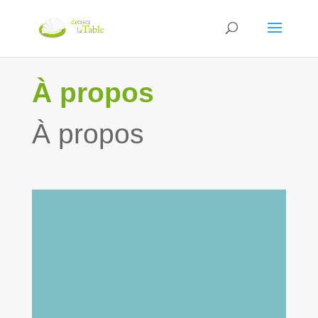
À propos
À propos