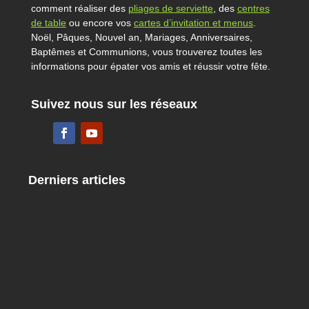
comment réaliser des
pliages de serviette
, des
centres
de table
ou encore vos
cartes d’invitation et menus
.
Noël, Pâques, Nouvel an, Mariages, Anniversaires,
Baptêmes et Communions, vous trouverez toutes les
informations pour épater vos amis et réussir votre fête.
Suivez nous sur les réseaux
Derniers articles