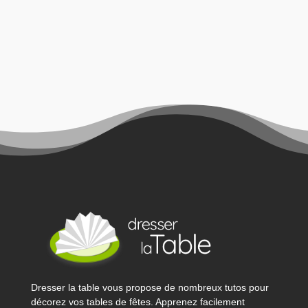
Dresser la table vous propose de nombreux tutos pour
décorez vos tables de fêtes. Apprenez facilement