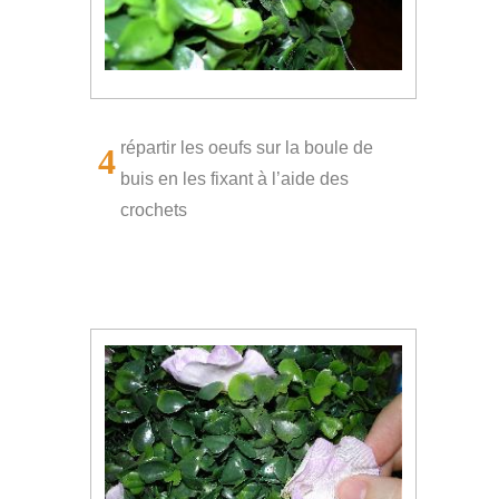
répartir les oeufs sur la boule de
4
buis en les fixant à l’aide des
crochets