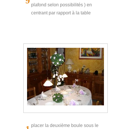
9
plafond selon possibilités ) en
centrant par rapport à la table
placer la deuxième boule sous le