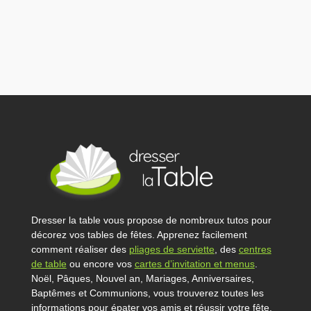
Dresser la table vous propose de nombreux tutos pour
décorez vos tables de fêtes. Apprenez facilement
comment réaliser des
pliages de serviette
, des
centres
de table
ou encore vos
cartes d’invitation et menus
.
Noël, Pâques, Nouvel an, Mariages, Anniversaires,
Baptêmes et Communions, vous trouverez toutes les
informations pour épater vos amis et réussir votre fête.