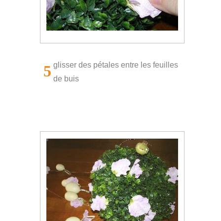
glisser des pétales entre les feuilles
5
de buis