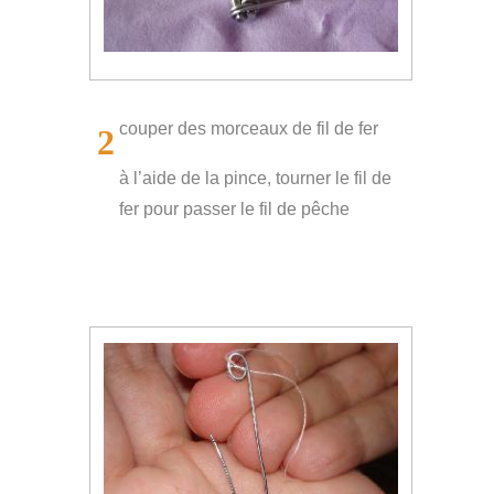
couper des morceaux de fil de fer
2
à l’aide de la pince, tourner le fil de
fer pour passer le fil de pêche