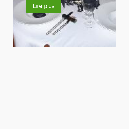
Lire plus