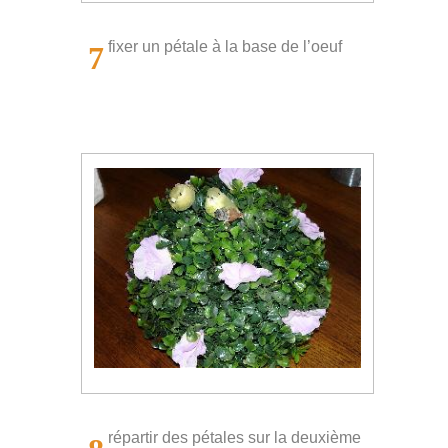
fixer un pétale à la base de l’oeuf
7
répartir des pétales sur la deuxième