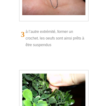
à l’autre extrémité, former un
3
crochet. les oeufs sont ainsi prêts à
être suspendus