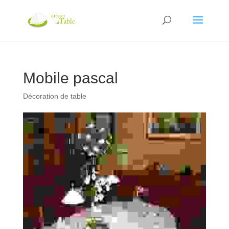
Mobile pascal
Décoration de table