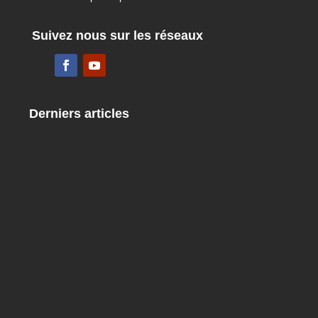
Suivez nous sur les réseaux
Derniers articles