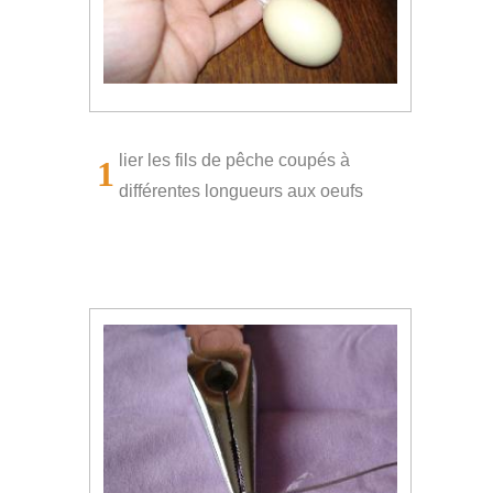
lier les fils de pêche coupés à
1
différentes longueurs aux oeufs