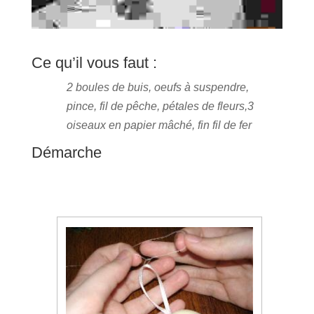
Ce qu’il vous faut :
2 boules de buis, oeufs à suspendre,
pince, fil de pêche, pétales de fleurs,3
oiseaux en papier mâché, fin fil de fer
Démarche