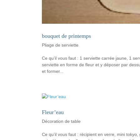
bouquet de printemps
Pliage de serviette
Ce qu’il vous faut : 1 serviette carrée jaune, 1 s
serviette en forme de fleur et y déposer par dessus
et former...
Fleur’eau
Décoration de table
Ce qu’il vous faut : récipient en verre, mini toky