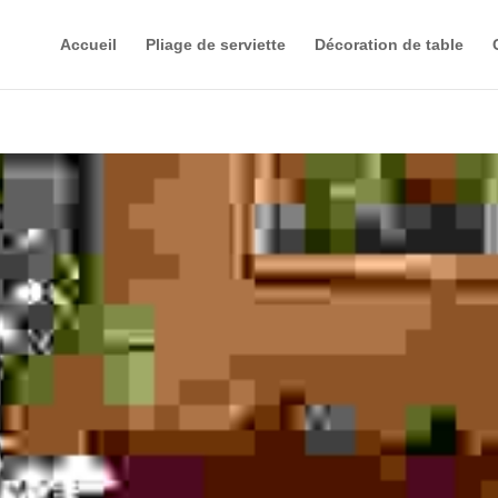
Accueil
Pliage de serviette
Décoration de table