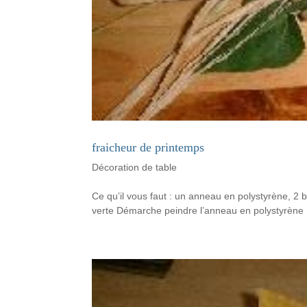
fraicheur de printemps
Décoration de table
Ce qu’il vous faut : un anneau en polystyrène, 2 
verte Démarche peindre l’anneau en polystyrène re