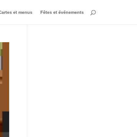
Cartes et menus
Fêtes et événements