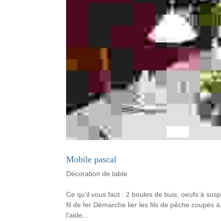
Mobile pascal
Décoration de table
Ce qu’il vous faut : 2 boules de buis, oeufs à sus
fil de fer Démarche lier les fils de pêche coupés 
l’aide...